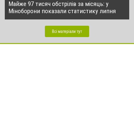
Майже 97 тисяч обстрілів за місяць: у
Міноборони показали статистику липня
Всі матеріали тут