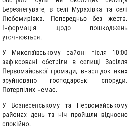
Березнегувате, в селі Мурахівка та селі
Любомирівка. Попередньо без жертв.
Інформація щодо пошкоджень
уточнюється.
У Миколаївському районі після 10:00
зафіксовані обстріли в селищі Засілля
Первомайської громади, внаслідок яких
зруйновано господарські споруди.
Потерпілих немає.
У Вознесенському та Первомайському
районах день та ніч пройшли відносно
спокійно.