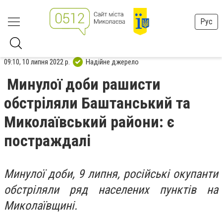
Рус
09:10, 10 липня 2022 р.
Надійне джерело
Минулої доби рашисти
обстріляли Баштанський та
Миколаївський райони: є
постраждалі
Минулої доби, 9 липня, російські окупанти
обстріляли ряд населених пунктів на
Миколаївщині.