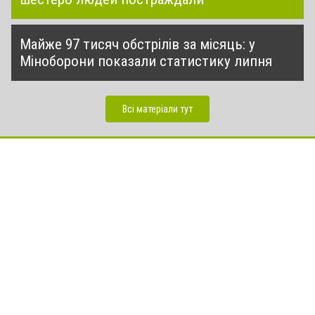
Майже 97 тисяч обстрілів за місяць: у
Міноборони показали статистику липня
Всі матеріали тут