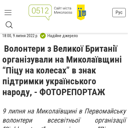
Рус
18:00, 9 липня 2022 р.
Надійне джерело
Волонтери з Великої Британії
організували на Миколаївщині
“Піцу на колесах” в знак
підтримки українського
народу, - ФОТОРЕПОРТАЖ
9 липня на Миколаївщині в Первомайську
волонтери всесвітньої організації