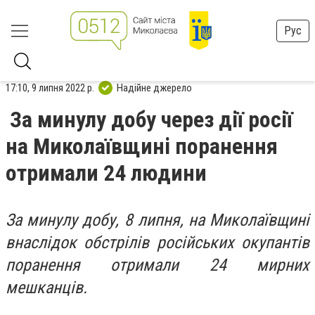
Рус
17:10, 9 липня 2022 р.
Надійне джерело
За минулу добу через дії росії
на Миколаївщині поранення
отримали 24 людини
За минулу добу, 8 липня, на Миколаївщині
внаслідок обстрілів російських окупантів
поранення отримали 24 мирних
мешканців.