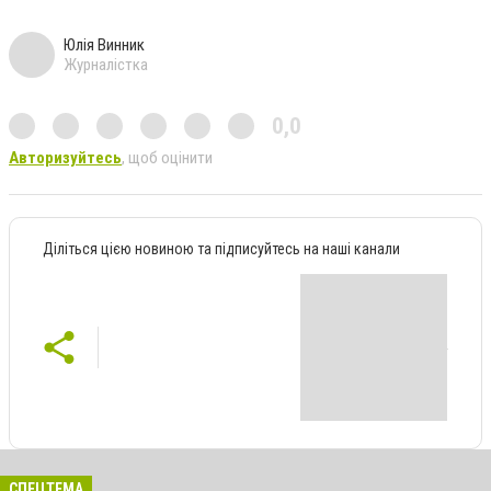
Юлія Винник
Журналістка
0,0
Авторизуйтесь
, щоб оцінити
Діліться цією новиною та підписуйтесь на наші канали
СПЕЦТЕМА