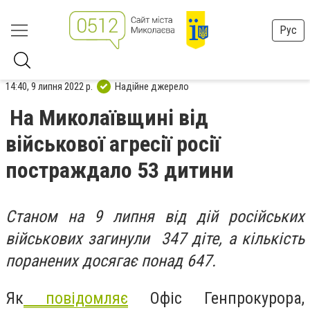
Рус
14:40, 9 липня 2022 р.
Надійне джерело
На Миколаївщині від
військової агресії росії
постраждало 53 дитини
Станом на 9 липня від дій російських
військових загинули 347 діте, а кількість
поранених досягає понад 647.
Як
повідомляє
Офіс Генпрокурора,