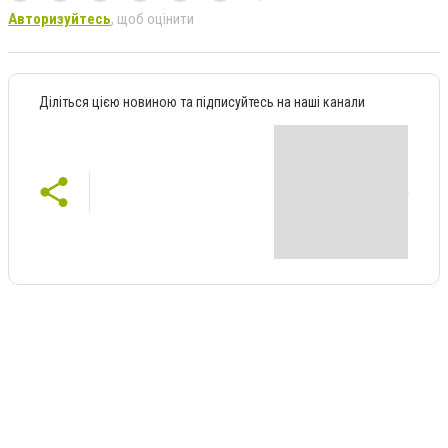
Авторизуйтесь
, щоб оцінити
Діліться цією новиною та підписуйтесь на наші канали