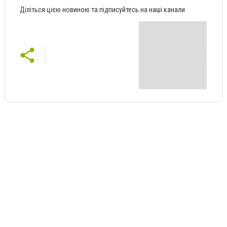
Діліться цією новиною та підписуйтесь на наші канали