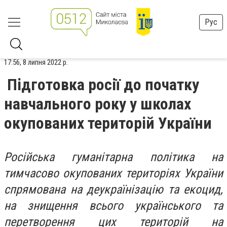
Рус
17:56, 8 липня 2022 р.
Підготовка росії до початку
навчального року у школах
окупованих територій України
Російська гуманітарна політика на
тимчасово окупованих територіях України
спрямована на деукраїнізацію та екоцид,
на знищення всього українського та
перетворення цих територій на