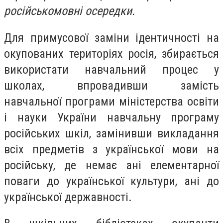
російськомовні осередки.
Для примусової заміни ідентичності на
окупованих територіях росія, збирається
використати навчальний процес у
школах, впровадивши замість
навчальної програми міністерства освіти
і науки України навчальну програму
російських шкіл, замінивши викладання
всіх предметів з української мови на
російську, де немає ані елементарної
поваги до української культури, ані до
української державності.