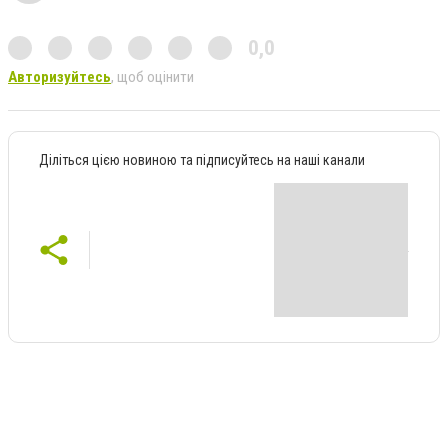
0,0
Авторизуйтесь
, щоб оцінити
Діліться цією новиною та підписуйтесь на наші канали