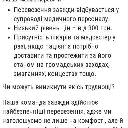
Перевезення завжди відбувається у
супроводі медичного персоналу.
Низький рівень цін – від 300 грн.
Присутність лікарів та медсестер у
разі, якщо пацієнта потрібно
доставити та простежити за його
станом на громадських заходах,
змаганнях, концертах тощо.
Чи можуть виникнути якісь труднощі?
Наша команда завжди здійснює
найбезпечніші перевезення, адже ми
наголошуємо не лише на комфорті, але й