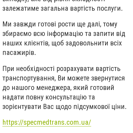
залежатиме загальна вартість послуги.
Ми завжди готові рости ще далі, тому
збираємо всю інформацію та запити від
наших клієнтів, щоб задовольнити всіх
пасажирів.
При необхідності розрахувати вартість
транспортування, Ви можете звернутися
до нашого менеджера, який готовий
надати повну консультацію та
зорієнтувати Вас щодо підсумкової ціни.
https://specmedtrans.com.ua/