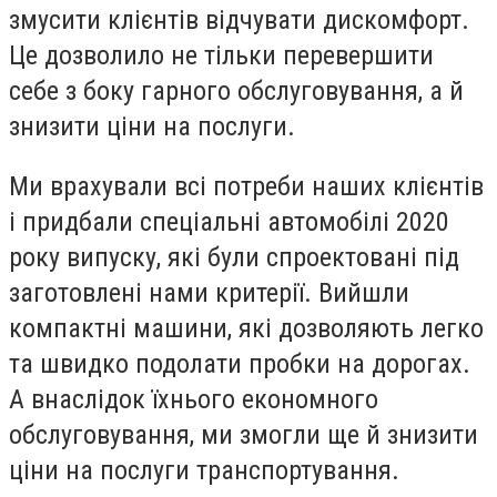
змусити клієнтів відчувати дискомфорт.
Це дозволило не тільки перевершити
себе з боку гарного обслуговування, а й
знизити ціни на послуги.
Ми врахували всі потреби наших клієнтів
і придбали спеціальні автомобілі 2020
року випуску, які були спроектовані під
заготовлені нами критерії. Вийшли
компактні машини, які дозволяють легко
та швидко подолати пробки на дорогах.
А внаслідок їхнього економного
обслуговування, ми змогли ще й знизити
ціни на послуги транспортування.