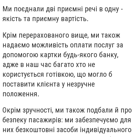
Ми поєднали дві приємні речі в одну -
якість та приємну вартість.
Крім перерахованого вище, ми також
надаємо можливість оплати послуг за
допомогою картки будь-якого банку,
адже в наш час багато хто не
користується готівкою, що могло б
поставити клієнта у незручне
положення.
Окрім зручності, ми також подбали й про
безпеку пасажирів: ми забезпечуємо для
них безкоштовні засоби індивідуального