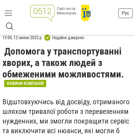
Рус
13:00, 12 липня 2022 р.
Надійне джерело
Допомога у транспортуванні
хворих, а також людей з
обмеженими можливостями.
НОВИНИ КОМПАНІЙ
Відштовхуючись від досвіду, отриманого
шляхом тривалої роботи з перевезенням
нужденних, ми змогли покращити сервіс
та виключити всі нюанси, які могли б