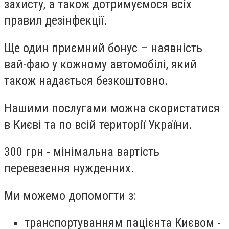
захисту, а також дотримуємося всіх
правил дезінфекції.
Ще один приємний бонус – наявність
вай-фаю у кожному автомобілі, який
також надається безкоштовно.
Нашими послугами можна скористатися
в Києві та по всій території України.
300 грн - мінімальна вартість
перевезення нужденних.
Ми можемо допомогти з:
транспортуванням пацієнта Києвом -