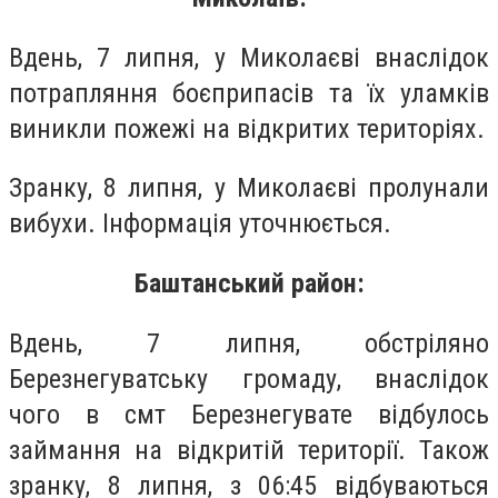
Вдень, 7 липня, у Миколаєві внаслідок
потрапляння боєприпасів та їх уламків
виникли пожежі на відкритих територіях.
Зранку, 8 липня, у Миколаєві пролунали
вибухи. Інформація уточнюється.
Баштанський район:
Вдень, 7 липня, обстріляно
Березнегуватську громаду, внаслідок
чого в смт Березнегувате відбулось
займання на відкритій території. Також
зранку, 8 липня, з 06:45 відбуваються