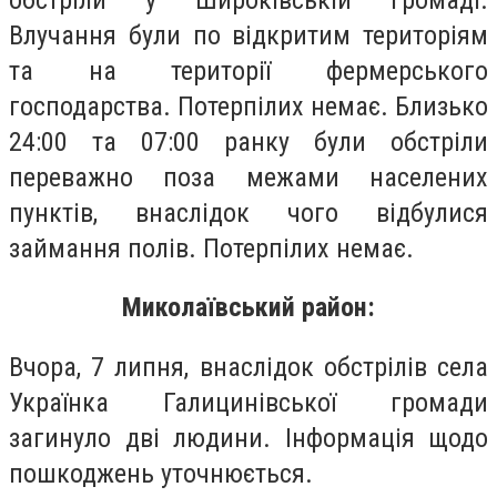
Влучання були по відкритим територіям
та на території фермерського
господарства. Потерпілих немає. Близько
24:00 та 07:00 ранку були обстріли
переважно поза межами населених
пунктів, внаслідок чого відбулися
займання полів. Потерпілих немає.
Миколаївський район:
Вчора, 7 липня, внаслідок обстрілів села
Українка Галицинівської громади
загинуло дві людини. Інформація щодо
пошкоджень уточнюється.