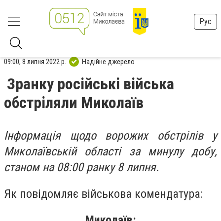
Рус
09:00, 8 липня 2022 р.
Надійне джерело
Зранку російські війська
обстріляли Миколаїв
Інформація щодо ворожих обстрілів у
Миколаївській області за минулу добу,
станом на 08:00 ранку 8 липня.
Як повідомляє військова комендатура:
Миколаїв: