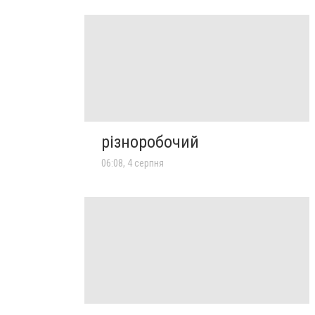
різноробочий
06:08, 4 серпня