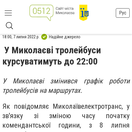
Рус
18:00, 7 липня 2022 р.
Надійне джерело
У Миколаєві тролейбуси
курсуватимуть до 22:00
У Миколаєві змінився графік роботи
тролейбусів на маршрутах.
Як повідомляє Миколаївелектротранс, у
зв'язку зі зміною часу початку
комендантської години, з 8 липня