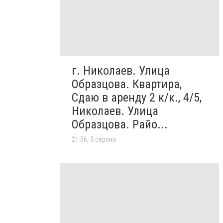
г. Николаев. Улица
Образцова. Квартира,
Сдаю в аренду 2 к/к., 4/5,
Николаев. Улица
Образцова. Райо...
21:56, 3 серпня