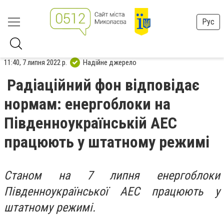
Рус
11:40, 7 липня 2022 р.
Надійне джерело
Радіаційний фон відповідає
нормам: енергоблоки на
Південноукраїнській АЕС
працюють у штатному режимі
Станом на 7 липня енергоблоки
Південноукраїнської АЕС працюють у
штатному режимі.