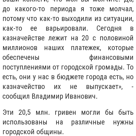
до какого-то периода я тоже молчал,
потому что как-то выходили из ситуации,
как-то ее варьировали. Сегодня в
казначействе лежит на 20 с половиной
миллионов наших платежек, которые
обеспечены финансовыми
поступлениями от городской громады. То
есть, они у нас в бюджете города есть, но
казначейство их не выпускает», -
сообщил Владимир Иванович.
Эти 20,5 млн. гривен могли бы быть
использованы на различные нужны
городской общины.