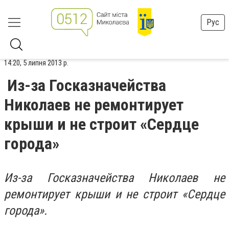
Рус
14:20, 5 липня 2013 р.
Из-за Госказначейства
Николаев не ремонтирует
крыши и не строит «Сердце
города»
Из-за Госказначейства Николаев не
ремонтирует крыши и не строит «Сердце
города».