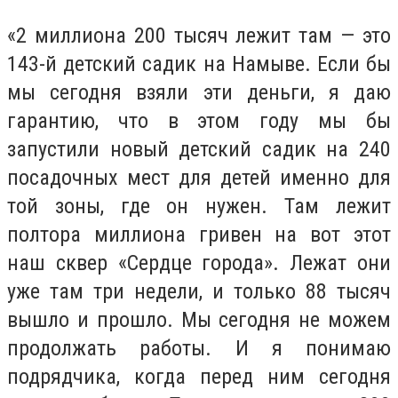
«2 миллиона 200 тысяч лежит там — это
143-й детский садик на Намыве. Если бы
мы сегодня взяли эти деньги, я даю
гарантию, что в этом году мы бы
запустили новый детский садик на 240
посадочных мест для детей именно для
той зоны, где он нужен. Там лежит
полтора миллиона гривен на вот этот
наш сквер «Сердце города». Лежат они
уже там три недели, и только 88 тысяч
вышло и прошло. Мы сегодня не можем
продолжать работы. И я понимаю
подрядчика, когда перед ним сегодня