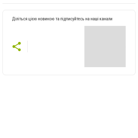
Діліться цією новиною та підписуйтесь на наші канали