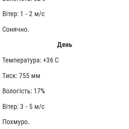
Вітер: 1 - 2 м/с
Сонячно.
День
Температура: +36 С
Тиск: 755 мм
Вологість: 17%
Вітер: 3 - 5 м/с
Похмуро.