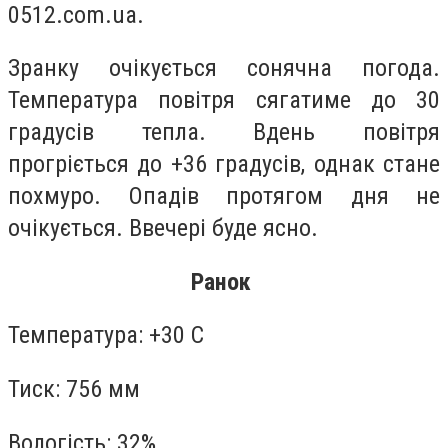
0512.com.ua.
Зранку очікується сонячна погода.
Температура повітря сягатиме до 30
градусів тепла. Вдень повітря
прогріється до +36 градусів, однак стане
похмуро. Опадів протягом дня не
очікується. Ввечері буде ясно.
Ранок
Температура: +30 С
Тиск: 756 мм
Вологість: 32%