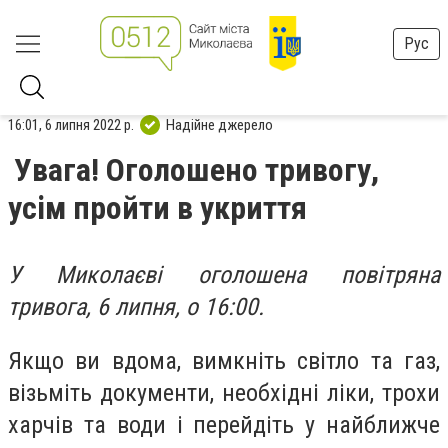
Рус
16:01, 6 липня 2022 р.
Надійне джерело
Увага! Оголошено тривогу,
усім пройти в укриття
У Миколаєві оголошена повітряна
тривога, 6 липня, о 16:00.
Якщо ви вдома, вимкніть світло та газ,
візьміть документи, необхідні ліки, трохи
харчів та води і перейдіть у найближче