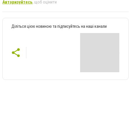
Авторизуйтесь
, щоб оцінити
Діліться цією новиною та підписуйтесь на наші канали