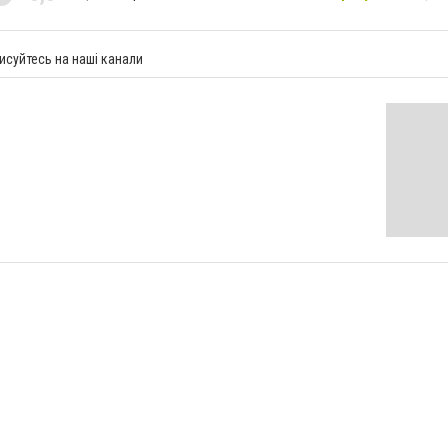
исуйтесь на наші канали