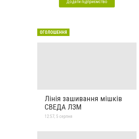
Додати підприємство
ОГОЛОШЕННЯ
Лінія зашивання мішків
СВЕДА ЛЗМ
12:57, 5 серпня