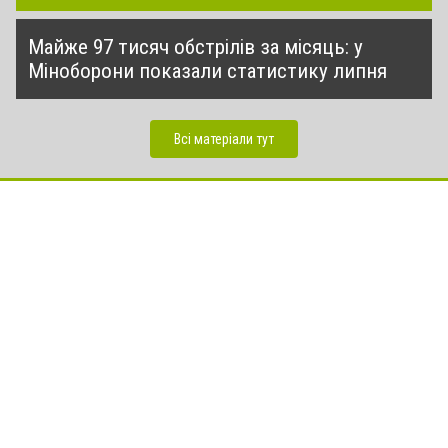
Майже 97 тисяч обстрілів за місяць: у
Міноборони показали статистику липня
Всі матеріали тут