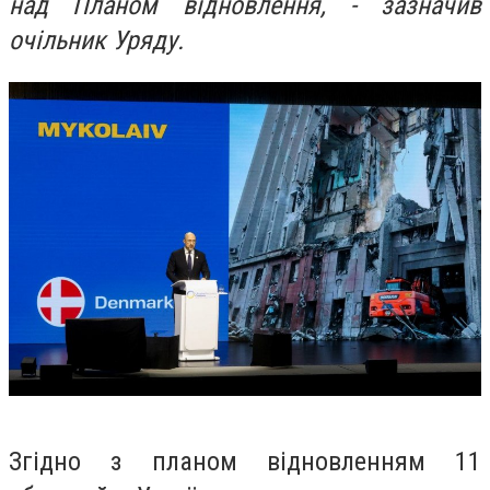
над Планом відновлення, - зазначив
очільник Уряду.
Згідно з планом відновленням 11