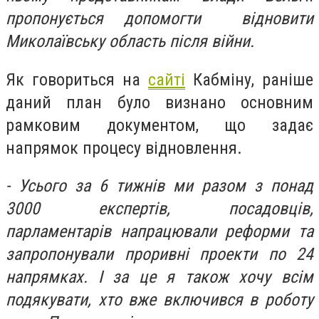
пропонується допомогти відновити
Миколаївську область після війни.
Як говориться на
сайті
Кабміну, раніше
даний план було визнано основним
рамковим документом, що задає
напрямок процесу відновлення.
- Усього за 6 тижнів ми разом з понад
3000 експертів, посадовців,
парламентарів напрацювали реформи та
запропонували проривні проекти по 24
напрямках. І за це я також хочу всім
подякувати, хто вже включився в роботу