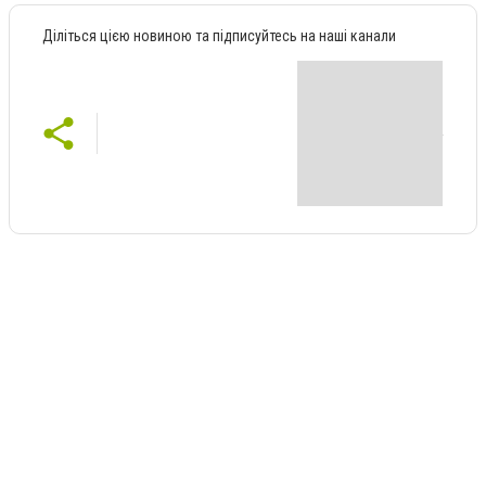
Діліться цією новиною та підписуйтесь на наші канали