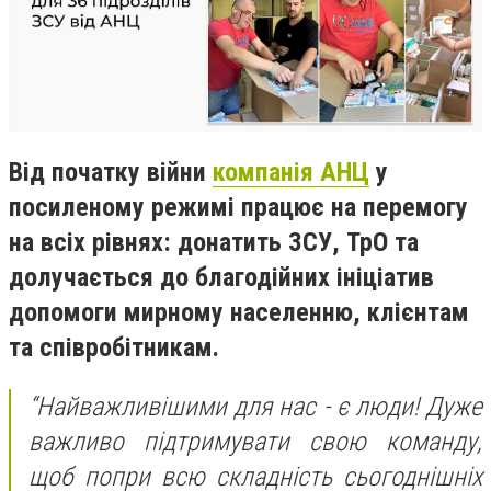
Від початку війни
компанія АНЦ
у
посиленому режимі працює на перемогу
на всіх рівнях: донатить ЗСУ, ТрО та
долучається до благодійних ініціатив
допомоги мирному населенню, клієнтам
та співробітникам.
“Найважливішими для нас - є люди! Дуже
важливо підтримувати свою команду,
щоб попри всю складність сьогоднішніх