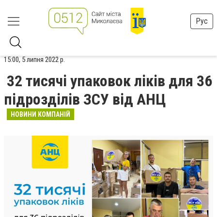
Рус
15:00, 5 липня 2022 р.
32 тисячі упаковок ліків для 36
підрозділів ЗСУ від АНЦ
НОВИНИ КОМПАНІЙ