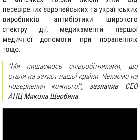
перевірених європейських та українських
виробників: антибіотики широкого
спектру дії, медикаменти першої
медичної допомоги при пораненнях
тощо.
“Ми пишаємось співробітниками, що
стали на захист нашої країни. Чекаємо на
повернення кожного!”
, зазначив СЕО
АНЦ Микола Щербина