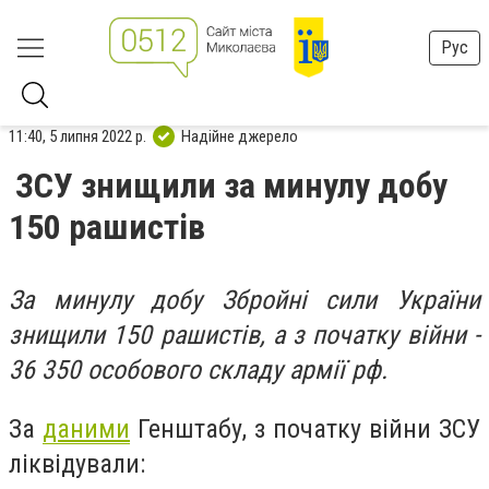
Рус
11:40, 5 липня 2022 р.
Надійне джерело
ЗСУ знищили за минулу добу
150 рашистів
За минулу добу Збройні сили України
знищили 150 рашистів, а з початку війни -
36 350 особового складу армії рф.
За
даними
Генштабу, з початку війни ЗСУ
ліквідували: