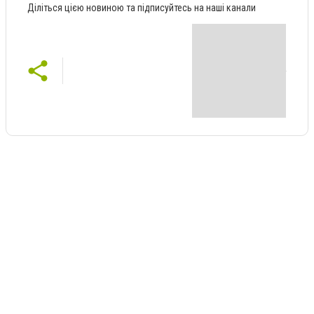
Діліться цією новиною та підписуйтесь на наші канали