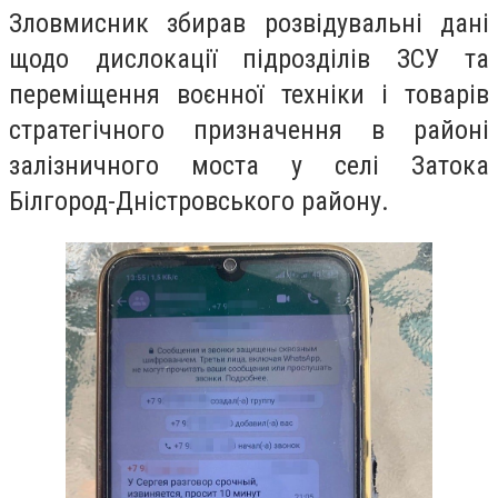
Зловмисник збирав розвідувальні дані
щодо дислокації підрозділів ЗСУ та
переміщення воєнної техніки і товарів
стратегічного призначення в районі
залізничного моста у селі Затока
Білгород-Дністровського району.