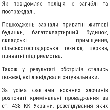
Як повідомляє поліція, є загиблі та
постраждалі.
Пошкоджень зазнали приватні житлові
будинки, багатоквартирний будинок,
складські приміщення,
сільськогосподарська техніка, церква,
приватні підприємства.
Також у результаті обстрілів стались
пожежі, які ліквідували рятувальники.
За усіма фактами воєнних злочинів
розпочаті кримінальні провадження за
ст. 438 КК України, розслідування яких