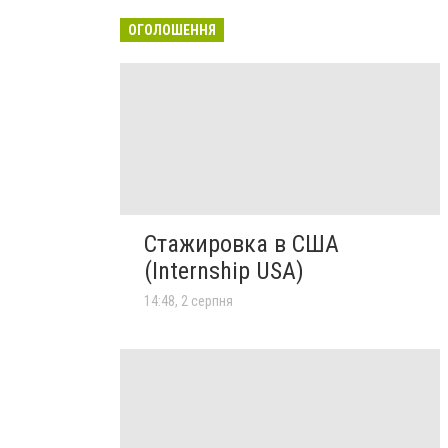
ОГОЛОШЕННЯ
Стажировка в США
(Internship USA)
14:48, 2 серпня