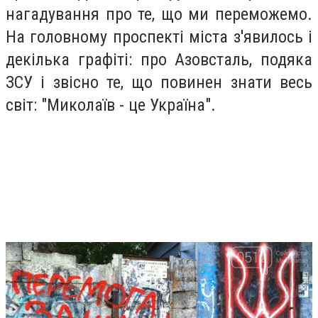
нагадування про те, що ми переможемо.
На головному проспекті міста з'явилось і
декілька графіті: про Азовсталь, подяка
ЗСУ і звісно те, що повинен знати весь
світ: "Миколаїв - це Україна".