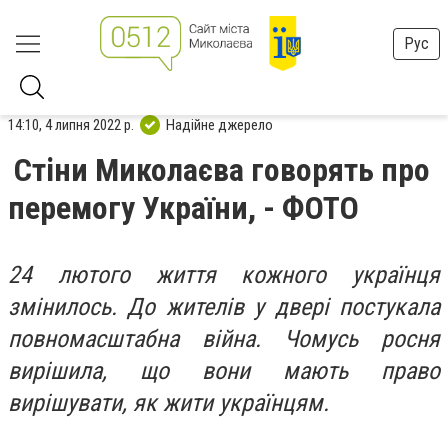
Рус
14:10, 4 липня 2022 р.
Надійне джерело
Стіни Миколаєва говорять про
перемогу України, - ФОТО
24 лютого життя кожного українця
змінилось. До жителів у двері постукала
повномасштабна війна. Чомусь росня
вирішила, що вони мають право
вирішувати, як жити українцям.