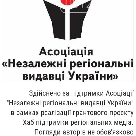
Здійснено за підтримки Асоціації
"Незалежні регіональні видавці України"
в рамках реалізації грантового проєкту
Хаб підтримки регіональних медіа.
Погляди авторів не обов'язково