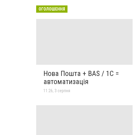
ОГОЛОШЕННЯ
Нова Пошта + BAS / 1C =
автоматизація
11:26, 3 серпня