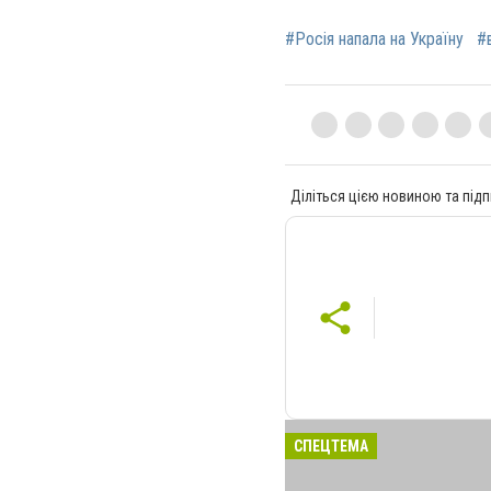
#Росія напала на Україну
#
Діліться цією новиною та підп
СПЕЦТЕМА