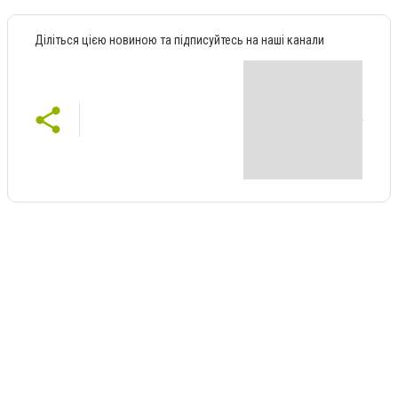
Діліться цією новиною та підписуйтесь на наші канали