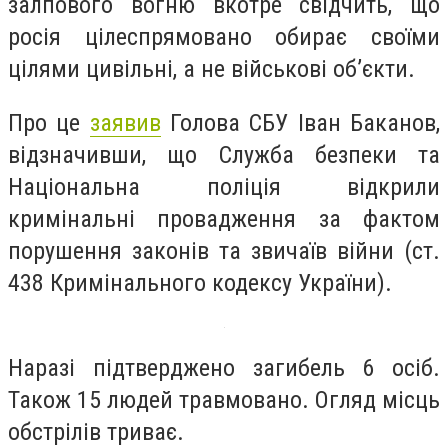
залпового вогню вкотре свідчить, що
росія цілеспрямовано обирає своїми
цілями цивільні, а не військові об’єкти.
Про це
заявив
Голова СБУ Іван Баканов,
відзначивши, що Служба безпеки та
Національна поліція відкрили
кримінальні провадження за фактом
порушення законів та звичаїв війни (ст.
438 Кримінального кодексу України).
Наразі підтверджено загибель 6 осіб.
Також 15 людей травмовано. Огляд місць
обстрілів триває.