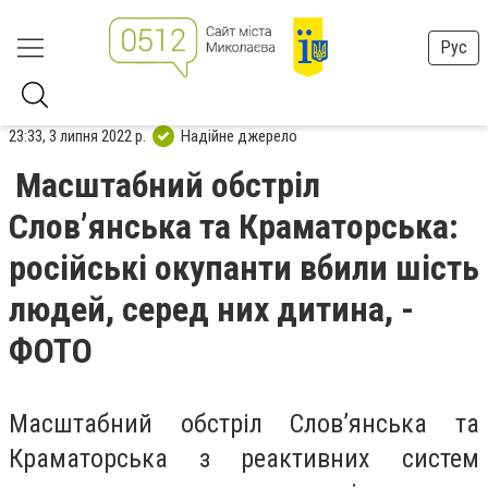
Рус
23:33, 3 липня 2022 р.
Надійне джерело
Масштабний обстріл
Слов’янська та Краматорська:
російські окупанти вбили шість
людей, серед них дитина, -
ФОТО
Масштабний обстріл Слов’янська та
Краматорська з реактивних систем