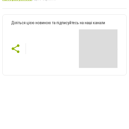
Діліться цією новиною та підписуйтесь на наші канали