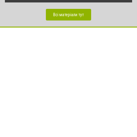
Всі матеріали тут