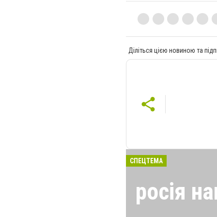
Діліться цією новиною та підп
СПЕЦТЕМА
росія на