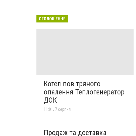
ОГОЛОШЕННЯ
Котел повітряного
опалення Теплогенератор
ДОК
11:01, 7 серпня
Продаж та доставка