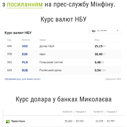
з
посиланням
на прес-службу Мінфіну.
Курс валют НБУ
Курс долара у банках Миколаєва