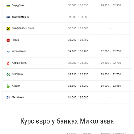
Курс євро у банках Миколаєва