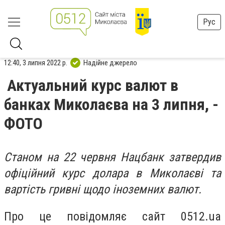
Рус
12:40, 3 липня 2022 р.
Надійне джерело
Актуальний курс валют в
банках Миколаєва на 3 липня, -
ФОТО
Станом на 22 червня Нацбанк затвердив
офіційний курс долара в Миколаєві та
вартість гривні щодо іноземних валют.
Про це повідомляє сайт 0512.ua