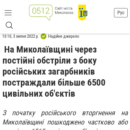
Рус
10:10, 3 липня 2022 р.
Надійне джерело
На Миколаївщині через
постійні обстріли з боку
російських загарбників
постраждали більше 6500
цивільних об'єктів
З початку російського вторгнення на
Миколаївщині пошкоджено частково або