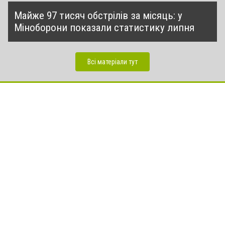
Майже 97 тисяч обстрілів за місяць: у
Міноборони показали статистику липня
Всі матеріали тут