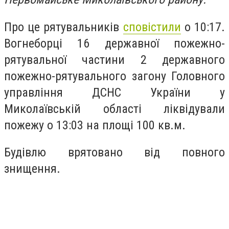
Про це рятувальників
сповістили
о 10:17.
Вогнеборці 16 державної пожежно-
рятувальної частини 2 державного
пожежно-рятувального загону Головного
управління ДСНС України у
Миколаївській області ліквідували
пожежу о 13:03 на площі 100 кв.м.
Будівлю врятовано від повного
знищення.