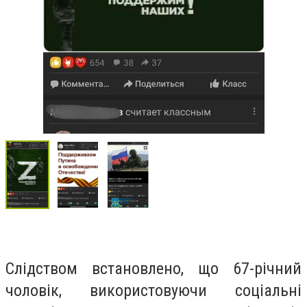
Слідством встановлено, що 67-річний
чоловік, використовуючи соціальні