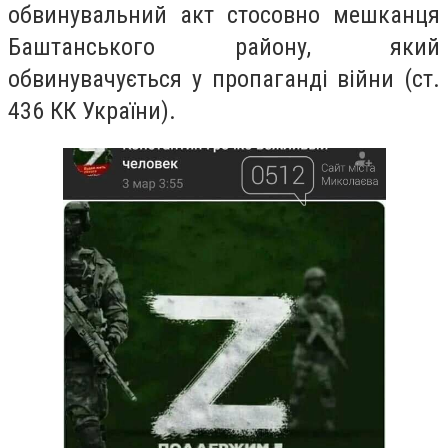
обвинувальний акт стосовно мешканця
Баштанського району, який
обвинувачується у пропаганді війни (ст.
436 КК України).