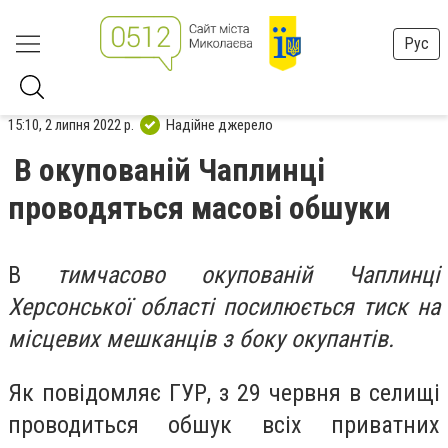
Рус
15:10, 2 липня 2022 р.
Надійне джерело
В окупованій Чаплинці
проводяться масові обшуки
​В
тимчасово окупованій Чаплинці
Херсонської області посилюється тиск на
місцевих мешканців з боку окупантів.
Як повідомляє ГУР, з 29 червня в селищі
проводиться обшук всіх приватних