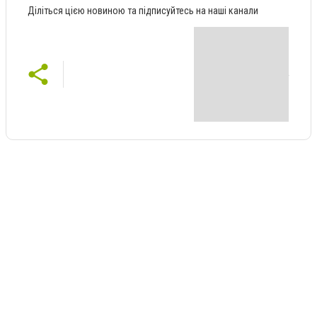
Діліться цією новиною та підписуйтесь на наші канали