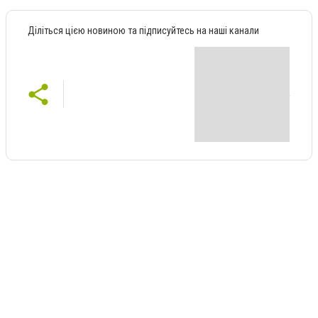
Діліться цією новиною та підписуйтесь на наші канали