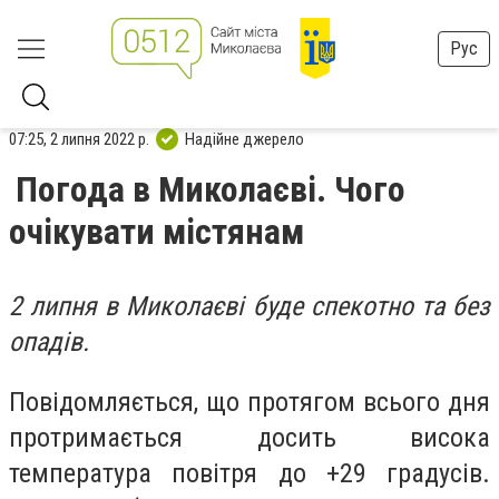
Рус
07:25, 2 липня 2022 р.
Надійне джерело
Погода в Миколаєві. Чого
очікувати містянам
2 липня в Миколаєві буде спекотно та без
опадів.
Повідомляється, що протягом всього дня
протримається досить висока
температура повітря до +29 градусів.