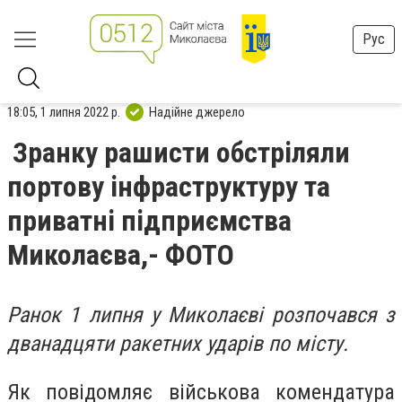
Рус
18:05, 1 липня 2022 р.
Надійне джерело
Зранку рашисти обстріляли
портову інфраструктуру та
приватні підприємства
Миколаєва,- ФОТО
Ранок 1 липня у Миколаєві розпочався з
дванадцяти ракетних ударів по місту.
Як повідомляє військова комендатура