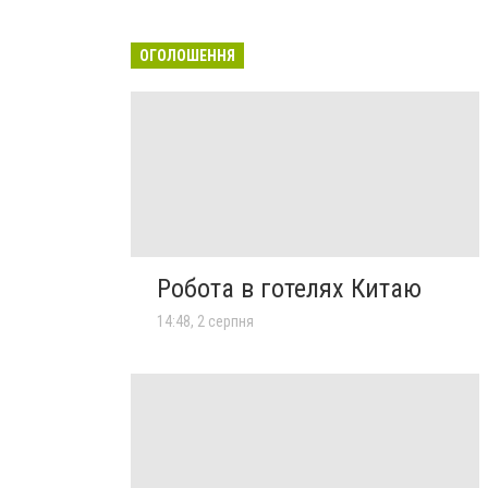
ОГОЛОШЕННЯ
Робота в готелях Китаю
14:48, 2 серпня