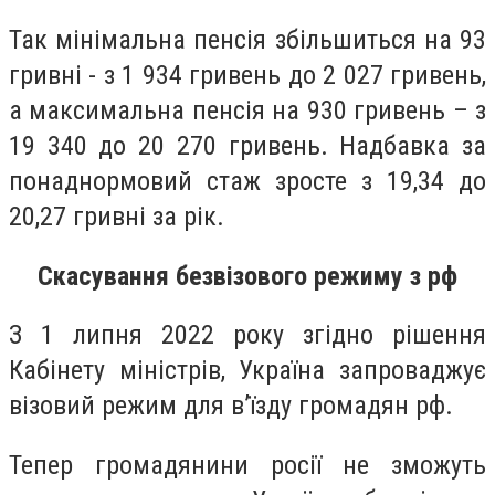
Так мінімальна пенсія збільшиться на 93
гривні - з 1 934 гривень до 2 027 гривень,
а максимальна пенсія на 930 гривень – з
19 340 до 20 270 гривень. Надбавка за
понаднормовий стаж зросте з 19,34 до
20,27 гривні за рік.
Скасування безвізового режиму з рф
З 1 липня 2022 року згідно рішення
Кабінету міністрів, Україна запроваджує
візовий режим для в’їзду громадян рф.
Тепер громадянини росії не зможуть