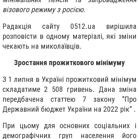
візового режиму з росією.
Радакція сайту 0512.ua вирішила
розповісти в одному матеріалі, які зміни
чекають на миколаївців.
Зростання прожиткового мінімуму
З 1 липня в Україні прожитковий мінімум
складатиме 2 508 гривень. Дана зміна
передбачена
статтею 7 закону "Про
Державний бюджет України на 2022 рік" .
При цьому для основних соціальних і
демографічних груп населення його