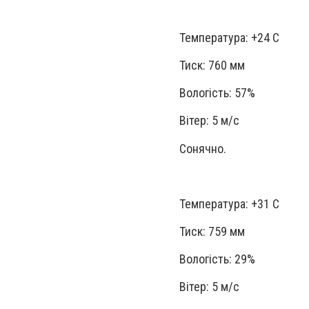
Температура: +24 С
Тиск: 760 мм
Вологість: 57%
Вітер: 5 м/с
Сонячно.
Температура: +31 С
Тиск: 759 мм
Вологість: 29%
Вітер: 5 м/с