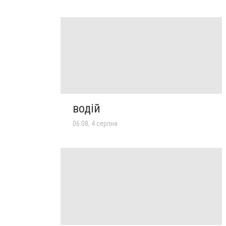
водій
06:08, 4 серпня