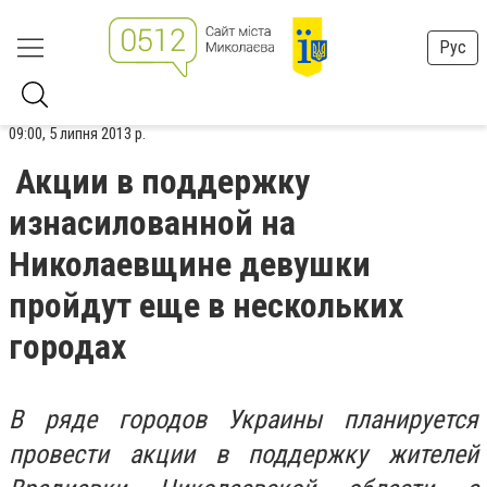
Рус
09:00, 5 липня 2013 р.
Акции в поддержку
изнасилованной на
Николаевщине девушки
пройдут еще в нескольких
городах
В ряде городов Украины планируется
провести акции в поддержку жителей