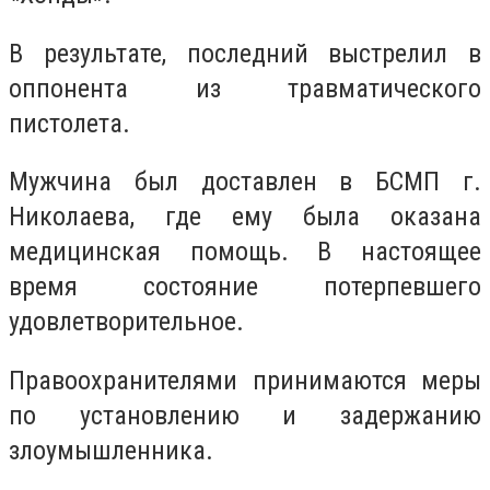
В результате, последний выстрелил в
оппонента из травматического
пистолета.
Мужчина был доставлен в БСМП г.
Николаева, где ему была оказана
медицинская помощь. В настоящее
время состояние потерпевшего
удовлетворительное.
Правоохранителями принимаются меры
по установлению и задержанию
злоумышленника.