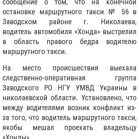
сообщение о том, что на конечной
остановке маршрутного такси № 56 в
Заводском районе г. Николаева,
водитель автомобиля «Хонда» выстрелил
в область правого бедра водителю
маршрутного такси.
На место происшествия выехала
следственно-оперативная группа
Заводского РО НГУ УМВД Украины в
николаевской области. Установлено, что
между водителями возник конфликт из-
за того, что водитель маршрутного такси,
якобы мешал проехать владельцу
«Хонды».