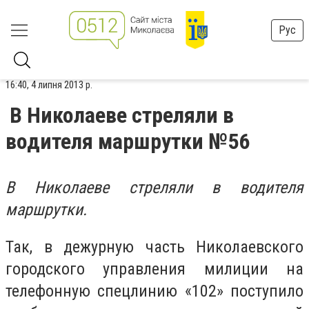
Рус
16:40, 4 липня 2013 р.
В Николаеве стреляли в
водителя маршрутки №56
В Николаеве стреляли в водителя
маршрутки.
Так, в дежурную часть Николаевского
городского управления милиции на
телефонную спецлинию «102» поступило