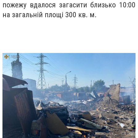
пожежу вдалося загасити близько 10:00
на загальній площі 300 кв. м.