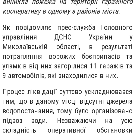
виникла пожежа на території гаражного
кооперативу в одному з районів міста.
Як повідомляє прес-служба Головного
управління ДСНС України у
Миколаївській області,
в результаті
потрапляння ворожих боєприпасів та
уламків від них
загорілися 11 гаражів та
9 автомобілів, які знаходилися в них.
Процес ліквідації суттєво ускладнювався
тим, що в даному місці відсутні джерела
водопостачання, тому було організовано
підвоз води. Незважаючи на усю
складність оперативної обстановки