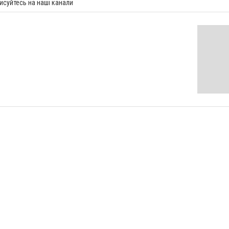
исуйтесь на наші канали