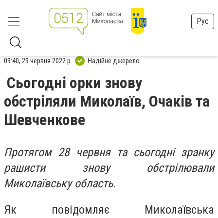
Рус
09:40, 29 червня 2022 р.
Надійне джерело
Сьогодні орки знову
обстріляли Миколаїв, Очаків та
Шевченкове
Протягом 28 червня та сьогодні зранку
рашисти знову обстрілювали
Миколаївську область.
Як повідомляє Миколаївська