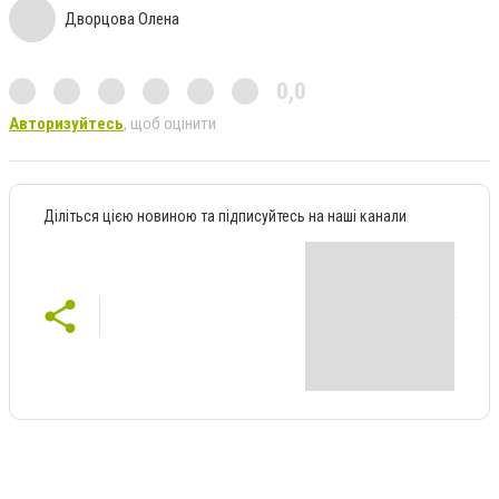
Дворцова Олена
0,0
Авторизуйтесь
, щоб оцінити
Діліться цією новиною та підписуйтесь на наші канали