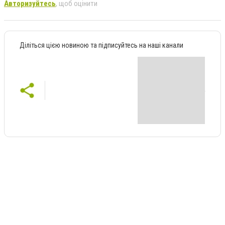
Авторизуйтесь
, щоб оцінити
Діліться цією новиною та підписуйтесь на наші канали