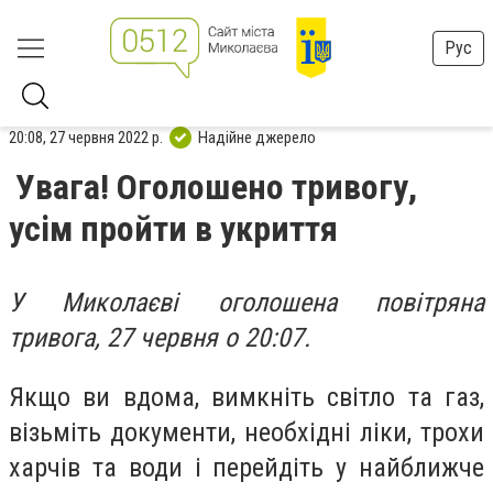
Рус
20:08, 27 червня 2022 р.
Надійне джерело
Увага! Оголошено тривогу,
усім пройти в укриття
У Миколаєві оголошена повітряна
тривога, 27 червня о 20:07.
Якщо ви вдома, вимкніть світло та газ,
візьміть документи, необхідні ліки, трохи
харчів та води і перейдіть у найближче