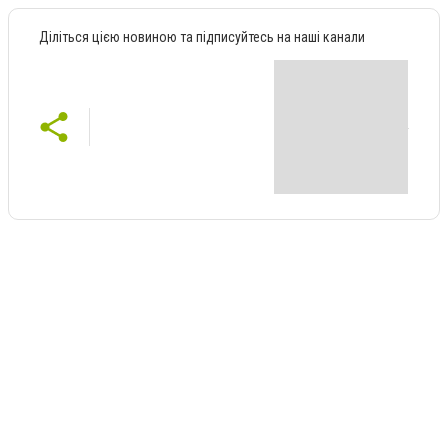
Діліться цією новиною та підписуйтесь на наші канали